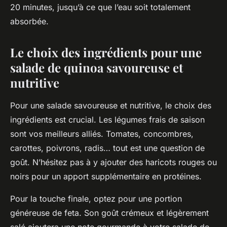
20 minutes, jusqu’à ce que l’eau soit totalement
absorbée.
Le choix des ingrédients pour une
salade de quinoa savoureuse et
nutritive
Pour une
salade
savoureuse et nutritive, le choix des
ingrédients
est crucial. Les légumes frais de saison
sont vos meilleurs alliés. Tomates, concombres,
carottes, poivrons, radis… tout est une question de
goût. N’hésitez pas à y ajouter des
haricots
rouges ou
noirs pour un apport supplémentaire en protéines.
Pour la touche finale, optez pour une portion
généreuse de
feta
. Son goût crémeux et légèrement