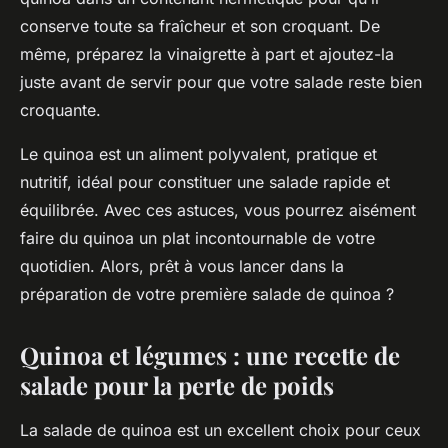
conserve toute sa fraîcheur et son croquant. De
même, préparez la
vinaigrette
à part et ajoutez-la
juste avant de servir pour que votre salade reste bien
croquante.
Le quinoa est un aliment polyvalent, pratique et
nutritif, idéal pour constituer une salade rapide et
équilibrée. Avec ces astuces, vous pourrez aisément
faire du quinoa un
plat
incontournable de votre
quotidien. Alors, prêt à vous lancer dans la
préparation de votre première salade de quinoa ?
Quinoa et légumes : une recette de
salade pour la perte de poids
La
salade de quinoa
est un excellent choix pour ceux