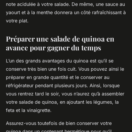
note acidulée à votre salade. De même, une sauce au
yaourt et à la menthe donnera un côté rafraîchissant à
votre plat.
Préparer une salade de quinoa en
avance pour gagner du temps
L’un des grands avantages du quinoa est qu’il se
conserve très bien une fois cuit. Vous pouvez ainsi le
préparer en grande quantité et le conserver au
réfrigérateur pendant plusieurs jours. Ainsi, lorsque
vous rentrez tard le soir, vous n’aurez qu’à assembler
votre salade de quinoa, en ajoutant les
légumes
, la
feta
et la
vinaigrette
.
Assurez-vous toutefois de bien conserver votre
quinoa dans un contenant hermétique pour qu’il