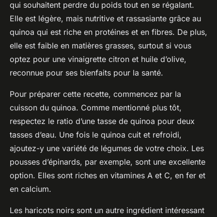
qui souhaitent perdre du poids tout en se régalant.
Elle est légère, mais nutritive et rassasiante grâce au
quinoa qui est riche en protéines et en fibres. De plus,
elle est faible en matières grasses, surtout si vous
optez pour une
vinaigrette citron
et
huile d’olive
,
reconnue pour ses bienfaits pour la santé.
Pour préparer cette recette, commencez par la
cuisson du quinoa
. Comme mentionné plus tôt,
respectez le ratio d’une tasse de quinoa pour deux
tasses d’eau. Une fois le quinoa cuit et refroidi,
ajoutez-y une variété de légumes de votre choix. Les
pousses d’épinards
, par exemple, sont une excellente
option. Elles sont riches en vitamines A et C, en fer et
en calcium.
Les
haricots noirs
sont un autre ingrédient intéressant