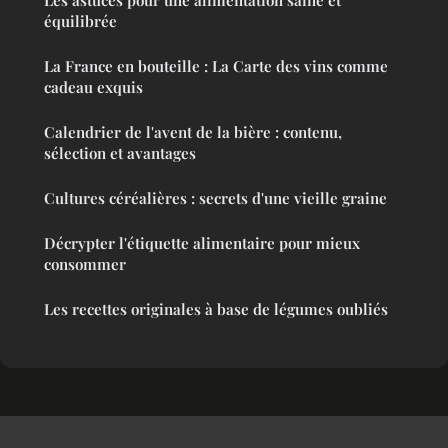
équilibrée
La France en bouteille : La Carte des vins comme
cadeau exquis
Calendrier de l'avent de la bière : contenu,
sélection et avantages
Cultures céréalières : secrets d'une vieille graine
Décrypter l'étiquette alimentaire pour mieux
consommer
Les recettes originales à base de légumes oubliés