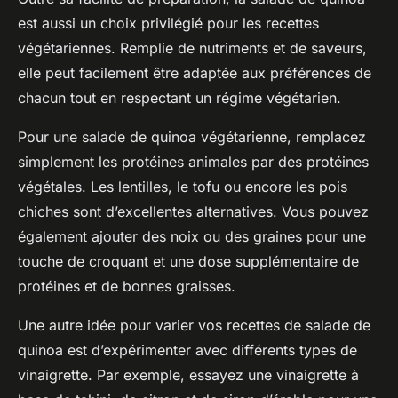
est aussi un choix privilégié pour les
recettes
végétariennes
. Remplie de nutriments et de saveurs,
elle peut facilement être adaptée aux préférences de
chacun tout en respectant un régime végétarien.
Pour une salade de quinoa végétarienne, remplacez
simplement les protéines animales par des protéines
végétales. Les lentilles, le tofu ou encore les pois
chiches sont d’excellentes alternatives. Vous pouvez
également ajouter des noix ou des graines pour une
touche de croquant et une dose supplémentaire de
protéines et de bonnes graisses.
Une autre idée pour varier vos recettes de salade de
quinoa est d’expérimenter avec différents types de
vinaigrette
. Par exemple, essayez une vinaigrette à