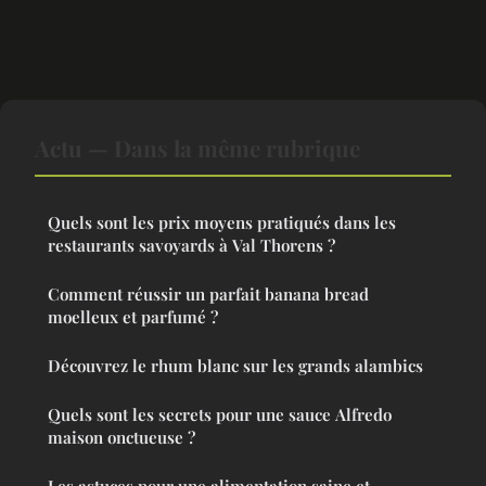
Actu — Dans la même rubrique
Quels sont les prix moyens pratiqués dans les
restaurants savoyards à Val Thorens ?
Comment réussir un parfait banana bread
moelleux et parfumé ?
Découvrez le rhum blanc sur les grands alambics
Quels sont les secrets pour une sauce Alfredo
maison onctueuse ?
Les astuces pour une alimentation saine et