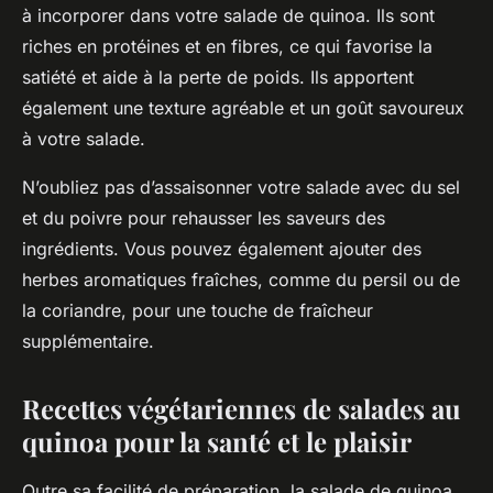
à incorporer dans votre salade de quinoa. Ils sont
riches en protéines et en fibres, ce qui favorise la
satiété et aide à la perte de poids. Ils apportent
également une texture agréable et un goût savoureux
à votre salade.
N’oubliez pas d’assaisonner votre salade avec du
sel
et du
poivre
pour rehausser les saveurs des
ingrédients. Vous pouvez également ajouter des
herbes aromatiques fraîches, comme du persil ou de
la coriandre, pour une touche de fraîcheur
supplémentaire.
Recettes végétariennes de salades au
quinoa pour la santé et le plaisir
Outre sa facilité de préparation, la
salade de quinoa