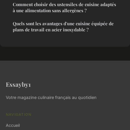
Comment choisir des ustensiles de cuisine adaptés
à une alimentation sans allergènes ?
Quels sont les avantages d'une cuisine équipée de
plans de travail en acier inoxydable ?
Essayby1
Votre magazine culinaire français au quotidien
NAVIGATION
Accueil