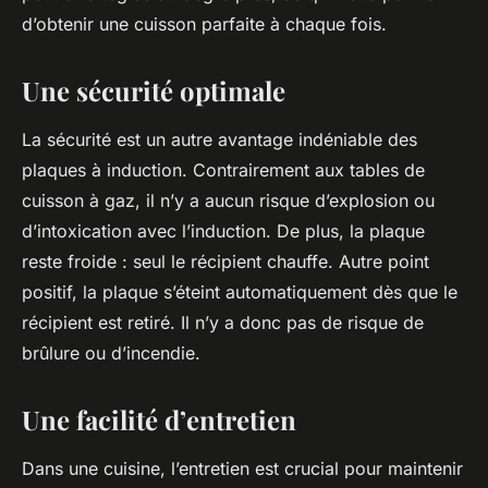
d’obtenir une cuisson parfaite à chaque fois.
Une sécurité optimale
La sécurité est un autre avantage indéniable des
plaques à induction. Contrairement aux tables de
cuisson à gaz, il n’y a aucun risque d’explosion ou
d’intoxication avec l’induction. De plus, la plaque
reste froide : seul le récipient chauffe. Autre point
positif, la plaque s’éteint automatiquement dès que le
récipient est retiré. Il n’y a donc pas de risque de
brûlure ou d’incendie.
Une facilité d’entretien
Dans une cuisine, l’entretien est crucial pour maintenir