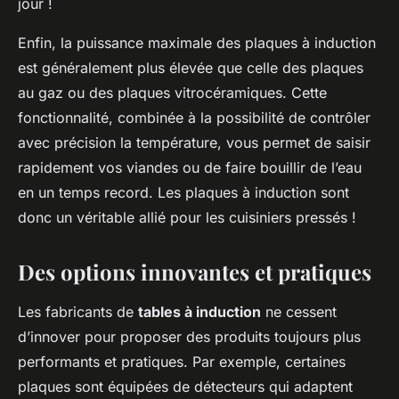
jour !
Enfin, la puissance maximale des plaques à induction
est généralement plus élevée que celle des plaques
au gaz ou des plaques vitrocéramiques. Cette
fonctionnalité, combinée à la possibilité de contrôler
avec précision la température, vous permet de saisir
rapidement vos viandes ou de faire bouillir de l’eau
en un temps record. Les plaques à induction sont
donc un véritable allié pour les cuisiniers pressés !
Des options innovantes et pratiques
Les fabricants de
tables à induction
ne cessent
d’innover pour proposer des produits toujours plus
performants et pratiques. Par exemple, certaines
plaques sont équipées de détecteurs qui adaptent