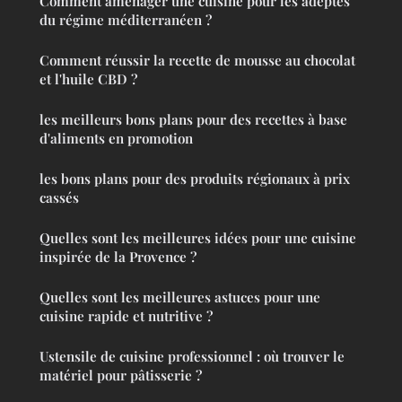
Comment aménager une cuisine pour les adeptes
du régime méditerranéen ?
Comment réussir la recette de mousse au chocolat
et l'huile CBD ?
les meilleurs bons plans pour des recettes à base
d'aliments en promotion
les bons plans pour des produits régionaux à prix
cassés
Quelles sont les meilleures idées pour une cuisine
inspirée de la Provence ?
Quelles sont les meilleures astuces pour une
cuisine rapide et nutritive ?
Ustensile de cuisine professionnel : où trouver le
matériel pour pâtisserie ?