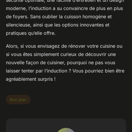
sécurité optimale, une facilité d’entretien et un design
moderne, l’induction a su convaincre de plus en plus
de foyers. Sans oublier la cuisson homogène et
silencieuse, ainsi que les options innovantes et
pratiques qu’elle offre.
Alors, si vous envisagez de rénover votre cuisine ou
si vous êtes simplement curieux de découvrir une
nouvelle façon de cuisiner, pourquoi ne pas vous
laisser tenter par l’induction ? Vous pourriez bien être
agréablement surpris !
Bon plan