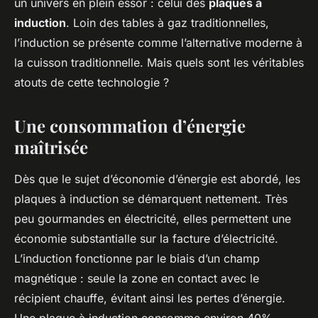
un univers en plein essor : celui des
plaques à
induction
. Loin des tables à gaz traditionnelles,
l’induction se présente comme l’alternative moderne à
la cuisson traditionnelle. Mais quels sont les véritables
atouts de cette technologie ?
Une consommation d’énergie
maîtrisée
Dès que le sujet d’économie d’énergie est abordé, les
plaques à induction se démarquent nettement. Très
peu gourmandes en électricité, elles permettent une
économie substantialle sur la facture d’électricité.
L’induction fonctionne par le biais d’un champ
magnétique : seule la zone en contact avec le
récipient chauffe, évitant ainsi les pertes d’énergie.