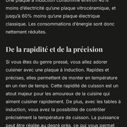
Une plaque à induction consomme environ 40%
moins d’électricité qu’une plaque vitrocéramique, et
jusqu’à 60% moins qu’une plaque électrique
classique. Les consommations d’énergie sont donc
nettement réduites.
De la rapidité et de la précision
Si vous êtes du genre pressé, vous allez adorer
cuisiner avec une plaque à induction. Rapides et
précises, elles permettent de monter en température
en un rien de temps. Cette rapidité de cuisson est un
atout majeur pour les amoureux de la cuisine qui
aiment cuisiner rapidement. De plus, avec les tables à
induction, vous avez la possibilité de contrôler
précisément la température de cuisson. La puissance
peut être réglée au degré près, ce qui vous permet