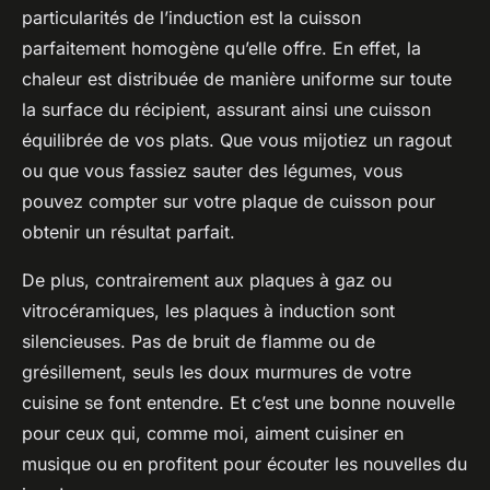
particularités de l’induction est la cuisson
parfaitement homogène qu’elle offre. En effet, la
chaleur est distribuée de manière uniforme sur toute
la surface du récipient, assurant ainsi une cuisson
équilibrée de vos plats. Que vous mijotiez un ragout
ou que vous fassiez sauter des légumes, vous
pouvez compter sur votre plaque de cuisson pour
obtenir un résultat parfait.
De plus, contrairement aux plaques à gaz ou
vitrocéramiques, les plaques à induction sont
silencieuses. Pas de bruit de flamme ou de
grésillement, seuls les doux murmures de votre
cuisine se font entendre. Et c’est une bonne nouvelle
pour ceux qui, comme moi, aiment cuisiner en
musique ou en profitent pour écouter les nouvelles du