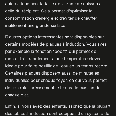
automatiquement la taille de la zone de cuisson à
celle du récipient. Cela permet d’optimiser la
consommation d’énergie et d’éviter de chauffer
inutilement une grande surface.
D’autres options intéressantes sont disponibles sur
certains modèles de plaques à induction. Vous avez
par exemple la fonction "boost" qui permet de
monter très rapidement à une température élevée,
idéale pour faire bouillir de l’eau en un temps record.
Certaines plaques disposent aussi de minuteries
individuelles pour chaque foyer, ce qui vous permet
de contrôler précisément le temps de cuisson de
chaque plat.
Enfin, si vous avez des enfants, sachez que la plupart
des tables à induction sont équipées d’un système de