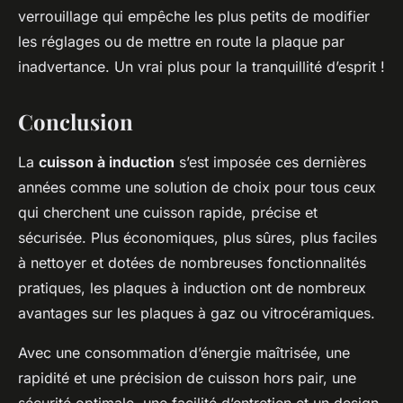
verrouillage qui empêche les plus petits de modifier
les réglages ou de mettre en route la plaque par
inadvertance. Un vrai plus pour la tranquillité d’esprit !
Conclusion
La
cuisson à induction
s’est imposée ces dernières
années comme une solution de choix pour tous ceux
qui cherchent une cuisson rapide, précise et
sécurisée. Plus économiques, plus sûres, plus faciles
à nettoyer et dotées de nombreuses fonctionnalités
pratiques, les plaques à induction ont de nombreux
avantages sur les plaques à gaz ou vitrocéramiques.
Avec une consommation d’énergie maîtrisée, une
rapidité et une précision de cuisson hors pair, une