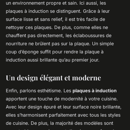
un environnement propre et sain. Ici aussi, les
plaques à induction se distinguent. Grâce à leur
surface lisse et sans relief, il est très facile de
nettoyer ces plaques. De plus, comme elles ne
chauffent pas directement, les éclaboussures de
nourriture ne brûlent pas sur la plaque. Un simple
coup d’éponge suffit pour rendre la plaque à
induction aussi brillante qu’au premier jour.
Un design élégant et moderne
Enfin, parlons esthétisme. Les
plaques à induction
apportent une touche de modernité à votre cuisine.
Avec leur design épuré et leur surface noire brillante,
elles s’harmonisent parfaitement avec tous les styles
de cuisine. De plus, la majorité des modèles sont