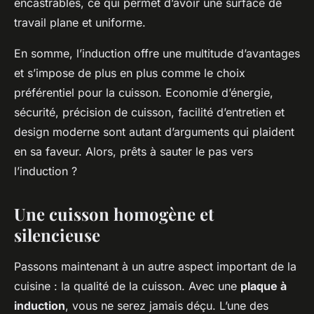
encastrables, ce qui permet d’avoir une surface de
travail plane et uniforme.
En somme, l’induction offre une multitude d’avantages
et s’impose de plus en plus comme le choix
préférentiel pour la cuisson. Economie d’énergie,
sécurité, précision de cuisson, facilité d’entretien et
design moderne sont autant d’arguments qui plaident
en sa faveur. Alors, prêts à sauter le pas vers
l’induction ?
Une cuisson homogène et
silencieuse
Passons maintenant à un autre aspect important de la
cuisine : la qualité de la cuisson. Avec une
plaque à
induction
, vous ne serez jamais déçu. L’une des