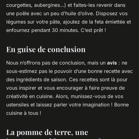
courgettes, aubergines…) et faites-les revenir dans
une poêle avec un peu d’huile d’olive. Disposez vos
légumes sur votre pâte, ajoutez de la feta émiettée et
enfournez pendant 30 minutes. C’est prêt !
En guise de conclusion
Nous n’offrons pas de conclusion, mais un
avis
: ne
sous-estimez pas le pouvoir d’une bonne recette avec
des ingrédients de saison. Ces recettes sont là pour
vous inspirer et vous encourager à faire preuve de
créativité en cuisine. Alors, munissez-vous de vos
ustensiles et laissez parler votre imagination ! Bonne
cuisine à tous !
La pomme de terre, une