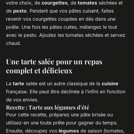
votre choix, de
courgettes
, de
tomates
séchées et
de
pesto
. Pendant que vos pâtes cuisent, faites
revenir vos courgettes coupées en dés dans une
poêle. Une fois les pâtes cuites, mélangez le tout
avec le pesto. Ajoutez les tomates séchées et servez
chaud.
Une tarte salée pour un repas
complet et délicieux
La
tarte
salée est un autre classique de la
cuisine
française. Elle peut être déclinée à l’infini en fonction
de vos envies.
Recette : Tarte aux légumes d’été
Pour cette recette, préparez une pâte brisée ou
utilisez-en une toute prête pour gagner du temps.
Ensuite, découpez vos
légumes
de saison (tomates,