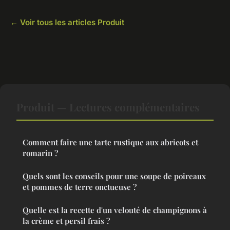
← Voir tous les articles Produit
Produit — Lectures complémentaires
Comment faire une tarte rustique aux abricots et
romarin ?
Quels sont les conseils pour une soupe de poireaux
et pommes de terre onctueuse ?
Quelle est la recette d'un velouté de champignons à
la crème et persil frais ?