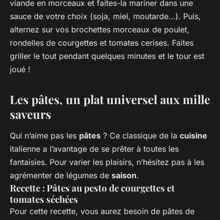
viande en morceaux et faites-la mariner dans une
sauce de votre choix (soja, miel, moutarde…). Puis,
alternez sur vos brochettes morceaux de poulet,
rondelles de courgettes et tomates cerises. Faites
griller le tout pendant quelques minutes et le tour est
joué !
Les pâtes, un plat universel aux mille
saveurs
Qui n’aime pas les
pâtes
? Ce classique de la
cuisine
italienne a l’avantage de se prêter à toutes les
fantaisies. Pour varier les plaisirs, n’hésitez pas à les
agrémenter de légumes de
saison
.
Recette : Pâtes au pesto de courgettes et
tomates séchées
Pour cette recette, vous aurez besoin de pâtes de