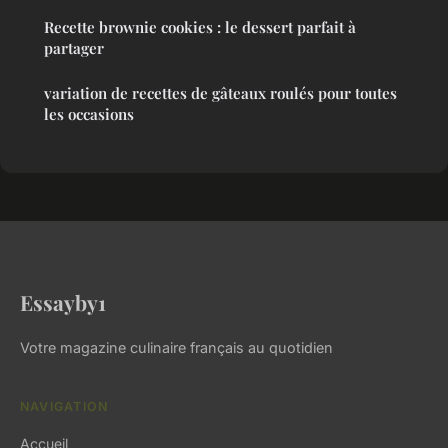
Recette brownie cookies : le dessert parfait à
partager
variation de recettes de gâteaux roulés pour toutes
les occasions
Essayby1
Votre magazine culinaire français au quotidien
NAVIGATION
Accueil