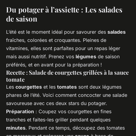
Du potager à l’assiette : Les salades
de saison
L’été est le moment idéal pour savourer des
salades
fraîches, colorées et croquantes. Pleines de
vitamines, elles sont parfaites pour un repas léger
mais aussi nutritif. Prenez vos
légumes
de saison
préférés, et en avant pour la préparation !
Recette : Salade de courgettes grillées à la sauce
tomate
Les
courgettes
et les
tomates
sont deux légumes
phares de l’été. Voici comment concocter une salade
savoureuse avec ces deux stars du potager.
Préparation
: Coupez vos courgettes en fines
tranches et faites-les griller pendant quelques
minutes
. Pendant ce temps, découpez des tomates