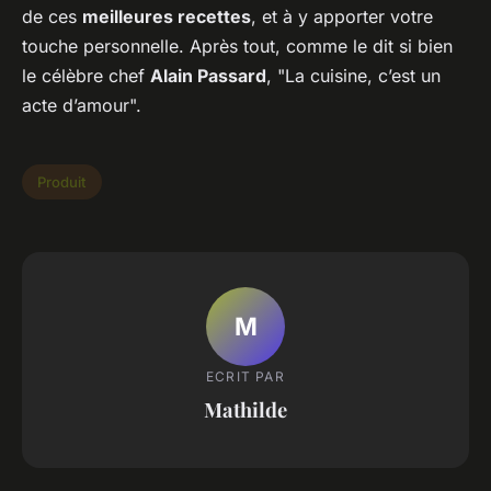
de ces
meilleures recettes
, et à y apporter votre
touche personnelle. Après tout, comme le dit si bien
le célèbre chef
Alain Passard
, "La cuisine, c’est un
acte d’amour".
Produit
M
ECRIT PAR
Mathilde