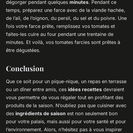
dégorger pendant quelques
minutes
. Pendant ce
temps, préparez une farce avec de la viande hachée,
de l’ail, de l’oignon, du persil, du sel et du poivre. Une
fois votre farce prête, remplissez vos tomates et
faites-les cuire au four pendant une trentaine de
minutes. Et voilà, vos tomates farcies sont prêtes à
être dégustées.
Conclusion
Que ce soit pour un pique-nique, un repas en terrasse
ou un dîner entre amis, ces
idées recettes
devraient
vous permettre de vous régaler tout en profitant des
produits de la saison. N’oubliez pas que cuisiner avec
des
ingrédients de saison
est non seulement bon
pour votre palais, mais aussi pour votre santé et pour
l’environnement. Alors, n’hésitez pas à vous inspirer