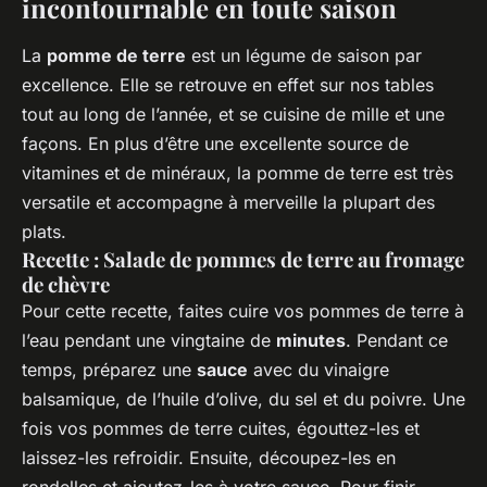
incontournable en toute saison
La
pomme de terre
est un légume de saison par
excellence. Elle se retrouve en effet sur nos tables
tout au long de l’année, et se cuisine de mille et une
façons. En plus d’être une excellente source de
vitamines et de minéraux, la pomme de terre est très
versatile et accompagne à merveille la plupart des
plats.
Recette : Salade de pommes de terre au fromage
de chèvre
Pour cette recette, faites cuire vos pommes de terre à
l’eau pendant une vingtaine de
minutes
. Pendant ce
temps, préparez une
sauce
avec du vinaigre
balsamique, de l’huile d’olive, du sel et du poivre. Une
fois vos pommes de terre cuites, égouttez-les et
laissez-les refroidir. Ensuite, découpez-les en