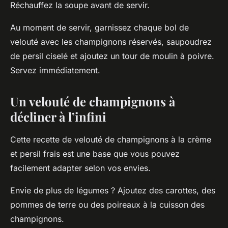
Réchauffez la soupe avant de servir.
Au moment de servir, garnissez chaque bol de
velouté avec les champignons réservés, saupoudrez
de persil ciselé et ajoutez un tour de moulin à poivre.
Servez immédiatement.
Un velouté de champignons à
décliner à l’infini
Cette recette de velouté de champignons à la crème
et persil frais est une base que vous pouvez
facilement adapter selon vos envies.
Envie de plus de légumes ? Ajoutez des carottes, des
pommes de terre ou des poireaux à la cuisson des
champignons.