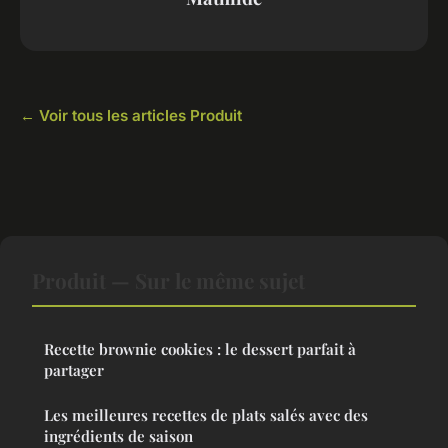
← Voir tous les articles Produit
Produit — Sur le même sujet
Recette brownie cookies : le dessert parfait à
partager
Les meilleures recettes de plats salés avec des
ingrédients de saison