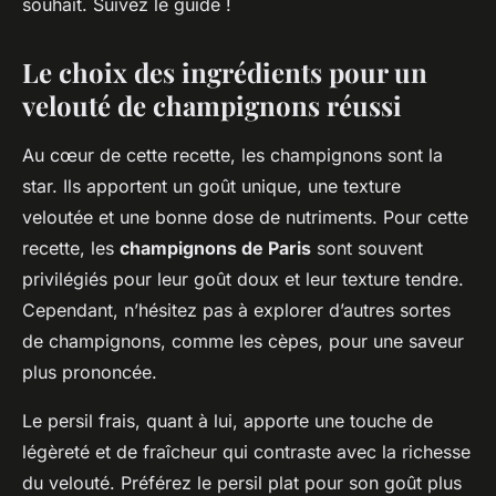
souhait. Suivez le guide !
Le choix des ingrédients pour un
velouté de champignons réussi
Au cœur de cette recette, les champignons sont la
star. Ils apportent un goût unique, une texture
veloutée et une bonne dose de nutriments. Pour cette
recette, les
champignons de Paris
sont souvent
privilégiés pour leur goût doux et leur texture tendre.
Cependant, n’hésitez pas à explorer d’autres sortes
de champignons, comme les cèpes, pour une saveur
plus prononcée.
Le persil frais, quant à lui, apporte une touche de
légèreté et de fraîcheur qui contraste avec la richesse
du velouté. Préférez le persil plat pour son goût plus