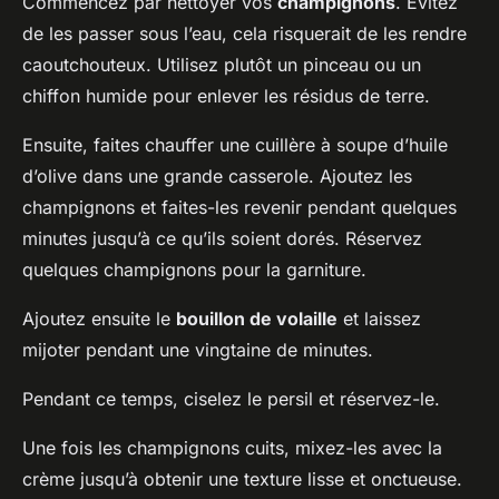
Commencez par nettoyer vos
champignons
. Évitez
de les passer sous l’eau, cela risquerait de les rendre
caoutchouteux. Utilisez plutôt un pinceau ou un
chiffon humide pour enlever les résidus de terre.
Ensuite, faites chauffer une cuillère à soupe d’huile
d’olive dans une grande casserole. Ajoutez les
champignons et faites-les revenir pendant quelques
minutes jusqu’à ce qu’ils soient dorés. Réservez
quelques champignons pour la garniture.
Ajoutez ensuite le
bouillon de volaille
et laissez
mijoter pendant une vingtaine de minutes.
Pendant ce temps, ciselez le persil et réservez-le.
Une fois les champignons cuits, mixez-les avec la
crème jusqu’à obtenir une texture lisse et onctueuse.