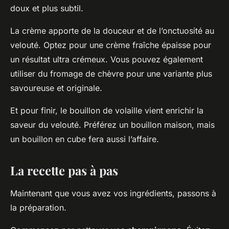
doux et plus subtil.
La crème apporte de la douceur et de l’onctuosité au
velouté. Optez pour une crème fraîche épaisse pour
un résultat ultra crémeux. Vous pouvez également
utiliser du fromage de chèvre pour une variante plus
savoureuse et originale.
Et pour finir, le bouillon de volaille vient enrichir la
saveur du velouté. Préférez un bouillon maison, mais
un bouillon en cube fera aussi l’affaire.
La recette pas à pas
Maintenant que vous avez vos ingrédients, passons à
la préparation.