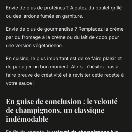
Envie de plus de protéines ? Ajoutez du poulet grillé
ou des lardons fumés en garniture.
Envie de plus de gourmandise ? Remplacez la crème
par du fromage à la crème ou du lait de coco pour
une version végétarienne.
En cuisine, le plus important est de se faire plaisir et
de partager un bon moment. Alors, n’hésitez pas à
faire preuve de créativité et à revisiter cette recette à
votre sauce !
En guise de conclusion : le velouté
de champignons, un classique
indémodable