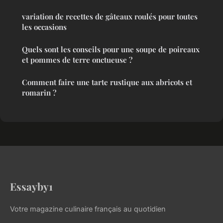
variation de recettes de gâteaux roulés pour toutes
les occasions
Quels sont les conseils pour une soupe de poireaux
et pommes de terre onctueuse ?
Comment faire une tarte rustique aux abricots et
romarin ?
Essayby1
Votre magazine culinaire français au quotidien